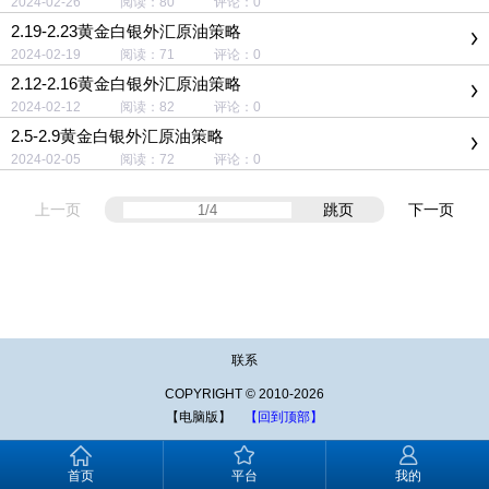
2024-02-26 阅读：80 评论：0
2.19-2.23黄金白银外汇原油策略
2024-02-19 阅读：71 评论：0
2.12-2.16黄金白银外汇原油策略
2024-02-12 阅读：82 评论：0
2.5-2.9黄金白银外汇原油策略
2024-02-05 阅读：72 评论：0
上一页
跳页
下一页
联系
COPYRIGHT © 2010-2026
【电脑版】
【回到顶部】
首页
平台
我的