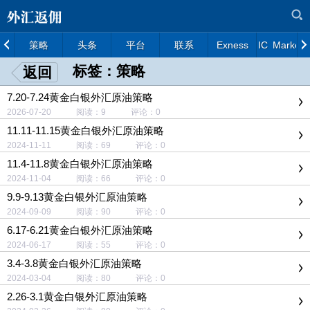
策略
头条
平台
联系
Exness
IC Markets
标签：策略
返回
7.20-7.24黄金白银外汇原油策略
2026-07-20 阅读：9 评论：0
11.11-11.15黄金白银外汇原油策略
2024-11-11 阅读：69 评论：0
11.4-11.8黄金白银外汇原油策略
2024-11-04 阅读：66 评论：0
9.9-9.13黄金白银外汇原油策略
2024-09-09 阅读：90 评论：0
6.17-6.21黄金白银外汇原油策略
2024-06-17 阅读：55 评论：0
3.4-3.8黄金白银外汇原油策略
2024-03-04 阅读：80 评论：0
2.26-3.1黄金白银外汇原油策略