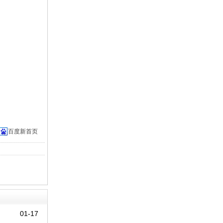
百度新首页
01-17