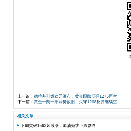
上一篇：
德拉基引爆欧元瀑布，黄金跟跌反弹1275再空
下一篇：
黄金一阴一阳弱势依旧，失守1268反弹继续空
相关文章
下周突破1563延续涨，原油短线下跌剧终