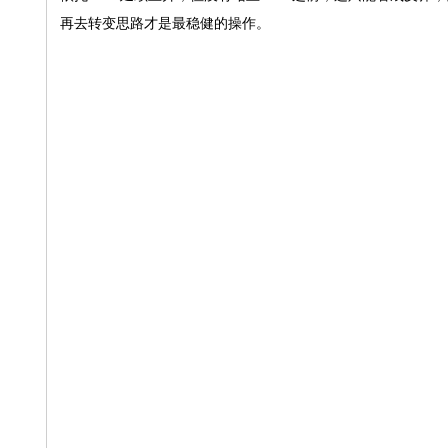
再去转变思路才是最稳健的操作。