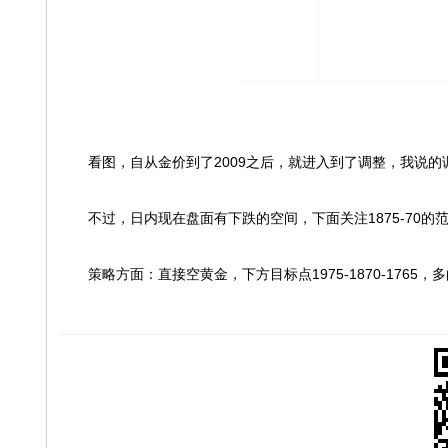
看图，自从金价到了2009之后，就进入到了调整，我说的
不过，日内现在盘面有下跌的空间，下面关注1875-70的范围
策略方面：直接空黄金，下方目标点1975-1870-1765，