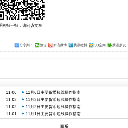
手机扫一扫，访问该文章
分享到：
微信
新浪微博
腾讯微博
QQ空间
腾讯朋友
11-06
11月6日主要货币短线操作指南
11-03
11月3日主要货币短线操作指南
11-02
11月2日主要货币短线操作指南
11-01
11月1日主要货币短线操作指南
联系