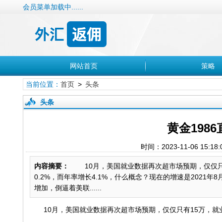
会员菜单加载中......
网站首页
策略
当前位置：
首页
>
头条
头条
黄金198
时间：2023-11-06 
内容摘要：
10月，美国就业数据再次超市场预期，仅仅只
0.2%，而年率增长4.1%，什么概念？现在的增速是202
增加，倒逼着美联......
10月，美国就业数据再次超市场预期，仅仅只有15万，就