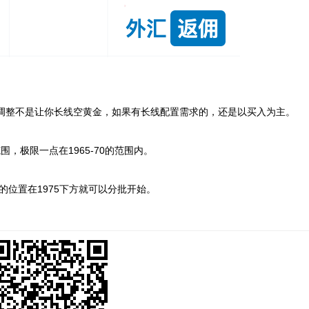
调整不是让你长线空黄金，如果有长线配置需求的，还是以买入为主。
，极限一点在1965-70的范围内。
多的位置在1975下方就可以分批开始。