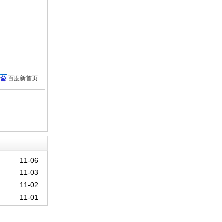
百度新首页
11-06
11-03
11-02
11-01