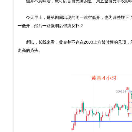
但并不意味着，就可以盲目无脑的追，周五金价受非农影响，
今天早上，是第四周出现的周一跳空低开，也为调整埋下了伏
一低开，然后一路慢弱后强势反扑？
所以，长线来看，黄金并不存在2000上方暂时性的见顶，
走高的势头。