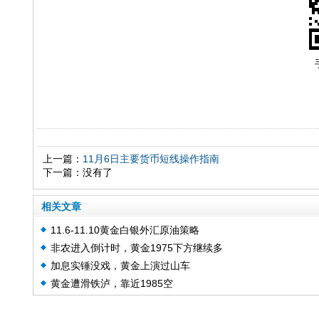
上一篇：
11月6日主要货币短线操作指南
下一篇：没有了
相关文章
11.6-11.10黄金白银外汇原油策略
非农进入倒计时，黄金1975下方继续多
加息实锤没戏，黄金上演过山车
黄金遭滑铁泸，靠近1985空