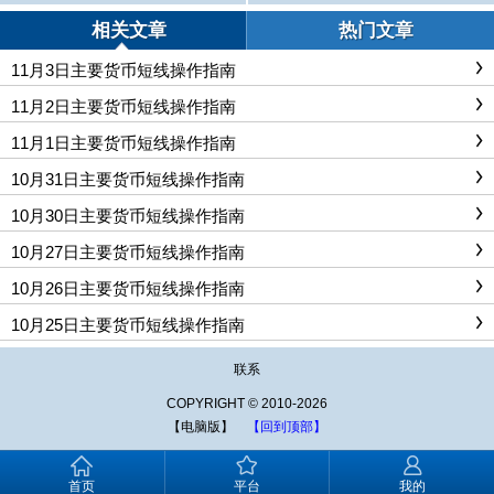
续多
相关文章
热门文章
11月3日主要货币短线操作指南
11月2日主要货币短线操作指南
11月1日主要货币短线操作指南
10月31日主要货币短线操作指南
10月30日主要货币短线操作指南
10月27日主要货币短线操作指南
10月26日主要货币短线操作指南
10月25日主要货币短线操作指南
联系
COPYRIGHT © 2010-2026
【电脑版】
【回到顶部】
首页
平台
我的