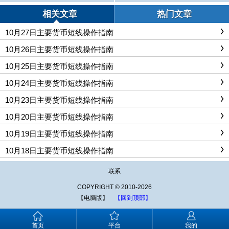
力提速！
相关文章
热门文章
10月27日主要货币短线操作指南
10月26日主要货币短线操作指南
10月25日主要货币短线操作指南
10月24日主要货币短线操作指南
10月23日主要货币短线操作指南
10月20日主要货币短线操作指南
10月19日主要货币短线操作指南
10月18日主要货币短线操作指南
联系
COPYRIGHT © 2010-2026
【电脑版】
【回到顶部】
首页
平台
我的