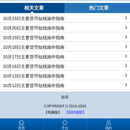
0美元
相关文章
热门文章
10月23日主要货币短线操作指南
10月20日主要货币短线操作指南
10月19日主要货币短线操作指南
10月18日主要货币短线操作指南
10月17日主要货币短线操作指南
10月16日主要货币短线操作指南
10月13日主要货币短线操作指南
10月12日主要货币短线操作指南
联系
COPYRIGHT © 2010-2026
【电脑版】
【回到顶部】
首页
平台
我的