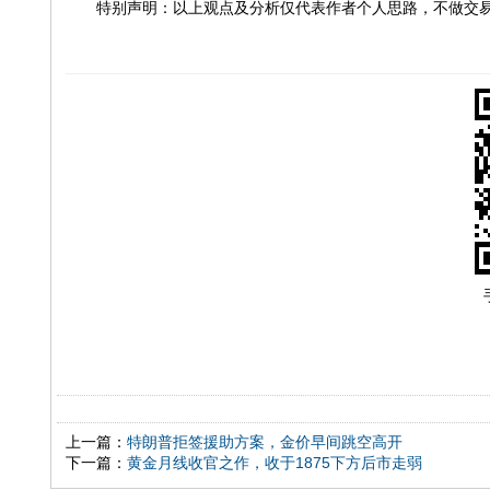
特别声明：以上观点及分析仅代表作者个人思路，不做交易
上一篇：
特朗普拒签援助方案，金价早间跳空高开
下一篇：
黄金月线收官之作，收于1875下方后市走弱